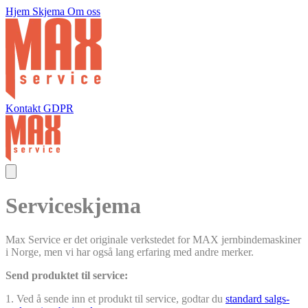
Hjem
Skjema
Om oss
Kontakt
GDPR
Serviceskjema
Max Service er det originale verkstedet for MAX jernbindemaskiner
i Norge, men vi har også lang erfaring med andre merker.
Send produktet til service:
1. Ved å sende inn et produkt til service, godtar du
standard salgs-